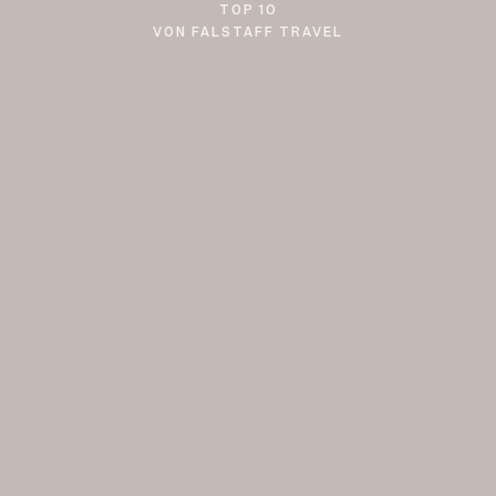
TOP 10
VON FALSTAFF TRAVEL