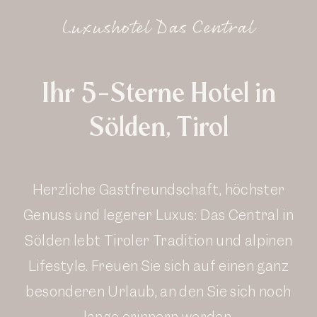
Luxushotel Das Central
Ihr 5-Sterne Hotel in
Sölden, Tirol
Herzliche Gastfreundschaft, höchster
Genuss und legerer Luxus: Das Central in
Sölden lebt Tiroler Tradition und alpinen
Lifestyle. Freuen Sie sich auf einen ganz
besonderen Urlaub, an den Sie sich noch