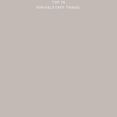
TOP 10
VON FALSTAFF TRAVEL