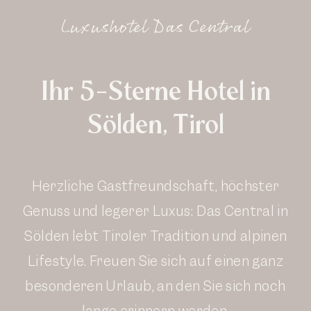
Luxushotel Das Central
Ihr 5-Sterne Hotel in
Sölden, Tirol
Herzliche Gastfreundschaft, höchster
Genuss und legerer Luxus: Das Central in
Sölden lebt Tiroler Tradition und alpinen
Lifestyle. Freuen Sie sich auf einen ganz
besonderen Urlaub, an den Sie sich noch