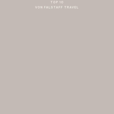
TOP 10
VON FALSTAFF TRAVEL