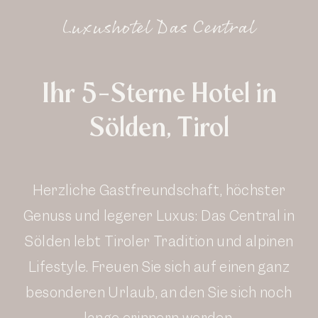
Luxushotel Das Central
Ihr 5-Sterne Hotel in
Sölden, Tirol
Herzliche Gastfreundschaft, höchster
Genuss und legerer Luxus: Das Central in
Sölden lebt Tiroler Tradition und alpinen
Lifestyle. Freuen Sie sich auf einen ganz
besonderen Urlaub, an den Sie sich noch