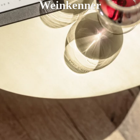
Weinkenner