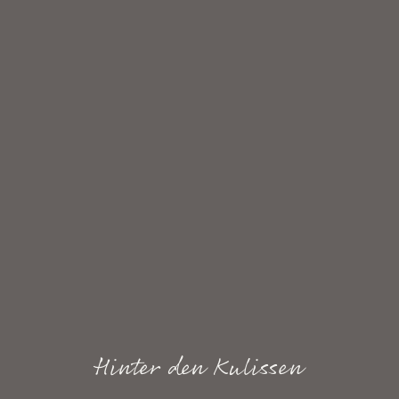
Hinter den Kulissen