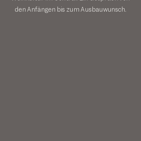
den Anfängen bis zum Ausbauwunsch.