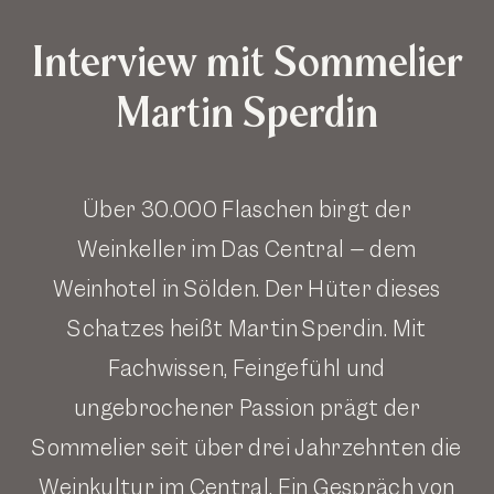
Interview mit Sommelier
Martin Sperdin
Über 30.000 Flaschen birgt der
Weinkeller im Das Central – dem
Weinhotel in Sölden
. Der Hüter dieses
Schatzes heißt Martin Sperdin. Mit
Fachwissen, Feingefühl und
ungebrochener Passion prägt der
Sommelier seit über drei Jahrzehnten die
Weinkultur im Central. Ein Gespräch von