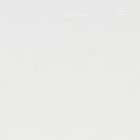
DEUTSCH