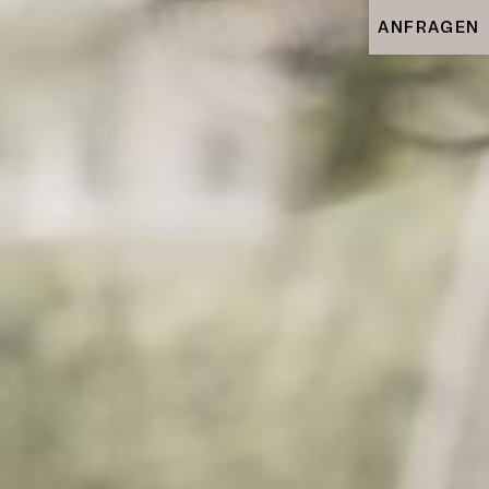
ANFRAGEN