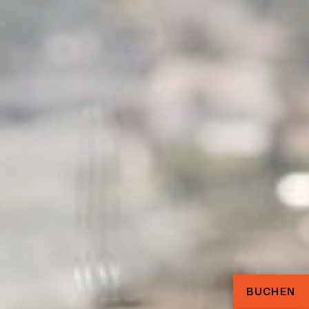
BUCHEN