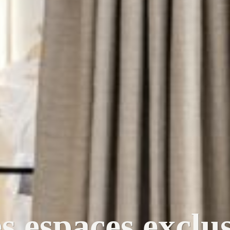
s espaces exclus