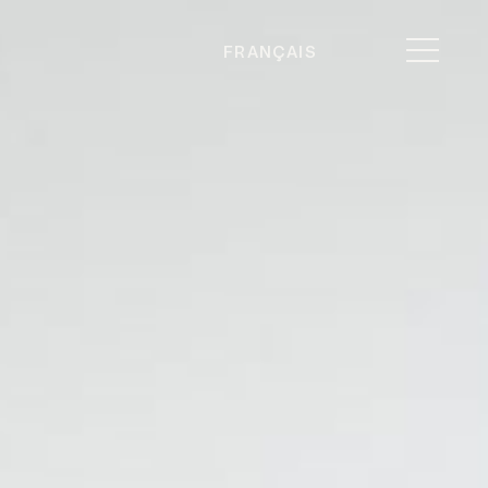
FRANÇAIS