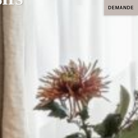
DEMANDE