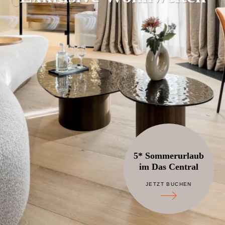
5* Sommerurlaub
im Das Central
JETZT BUCHEN