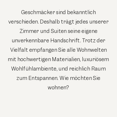
Geschmäcker sind bekanntlich
verschieden. Deshalb trägt jedes unserer
Zimmer und Suiten seine eigene
unverkennbare Handschrift. Trotz der
Vielfalt empfangen Sie alle Wohnwelten
mit hochwertigen Materialien, luxuriösem
Wohlfühlambiente, und reichlich Raum
zum Entspannen. Wie möchten Sie
wohnen?